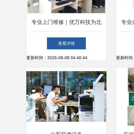
专业上门维修｜优万科技为北
专业
海电脑、打印机与监控设备保
电脑
查看详情
驾护航
更新时间：2026-08-08 04:40:44
更新时间：20