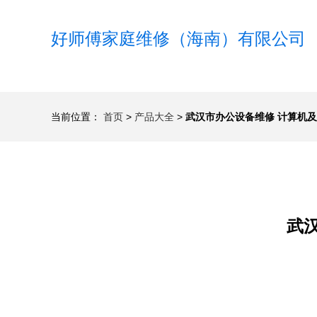
好师傅家庭维修（海南）有限公司
当前位置：
首页
>
产品大全
>
武汉市办公设备维修 计算机
武