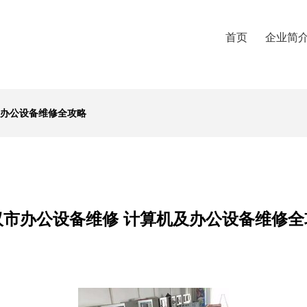
首页
企业简
及办公设备维修全攻略
汉市办公设备维修 计算机及办公设备维修全