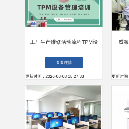
工厂生产维修活动流程TPM设
威海
备管理培训总结PPT模板
查看详情
更新时间：2026-08-08 15:27:33
更新时间：20