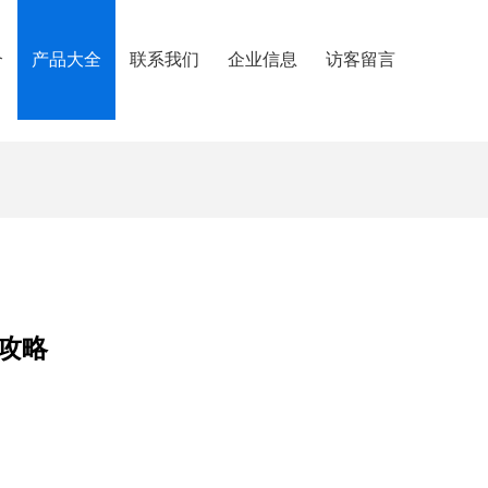
介
产品大全
联系我们
企业信息
访客留言
攻略