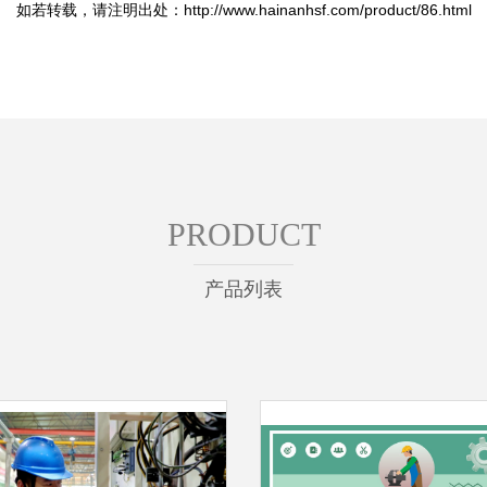
如若转载，请注明出处：http://www.hainanhsf.com/product/86.html
PRODUCT
产品列表